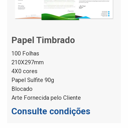
Papel Timbrado
100 Folhas
210X297mm
4X0 cores
Papel Sulfite 90g
Blocado
Arte Fornecida pelo Cliente
Consulte condições