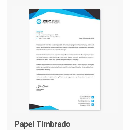
Papel Timbrado