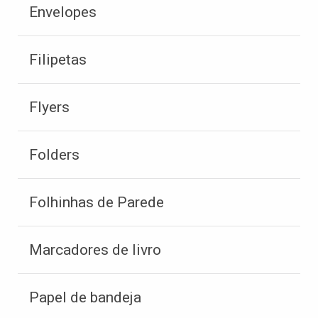
Envelopes
Filipetas
Flyers
Folders
Folhinhas de Parede
Marcadores de livro
Papel de bandeja