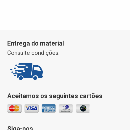
Entrega do material
Consulte condições.
Aceitamos os seguintes cartões
Siga-nos