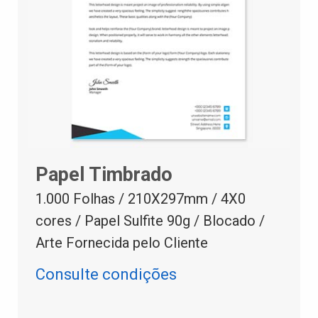
Papel Timbrado
1.000 Folhas / 210X297mm / 4X0
cores / Papel Sulfite 90g / Blocado /
Arte Fornecida pelo Cliente
Consulte condições