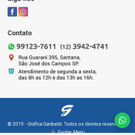
Contato
© 2019 - Gráfica Garibaldi. Todos os direitos reservados.
Footer Menu