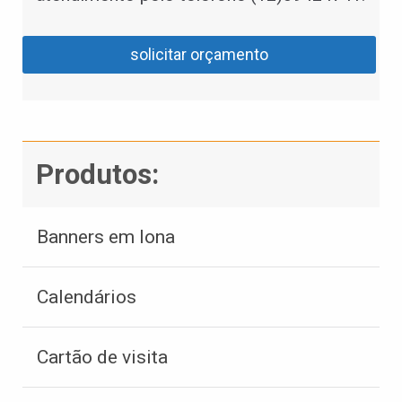
solicitar orçamento
Produtos:
Banners em lona
Calendários
Cartão de visita