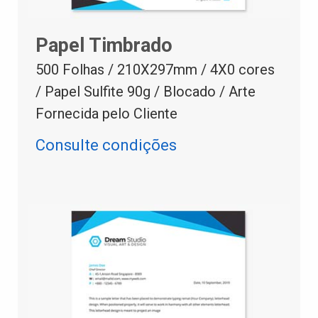
Papel Timbrado
500 Folhas / 210X297mm / 4X0 cores
/ Papel Sulfite 90g / Blocado / Arte
Fornecida pelo Cliente
Consulte condições