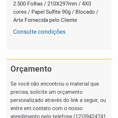
2.500 Folhas / 210X297mm / 4X0
cores / Papel Sulfite 90g / Blocado /
Arte Fornecida pelo Cliente
Consulte condições
Orçamento
Se você não encontrou o material que
precisa, solicite um orçamento
personalizado através do link a seguir, ou
entre em contato com o nosso
atendimento pelo telefone (12)39424741.