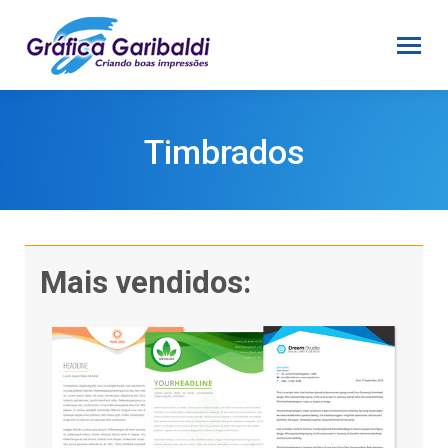
Timbrados
Mais vendidos: