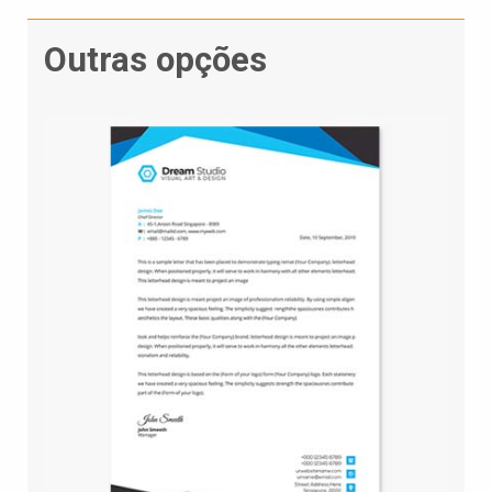
Outras opções