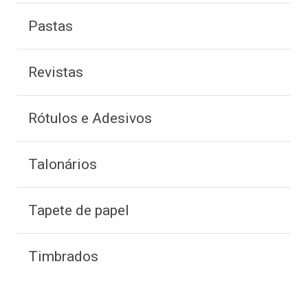
Pastas
Revistas
Rótulos e Adesivos
Talonários
Tapete de papel
Timbrados