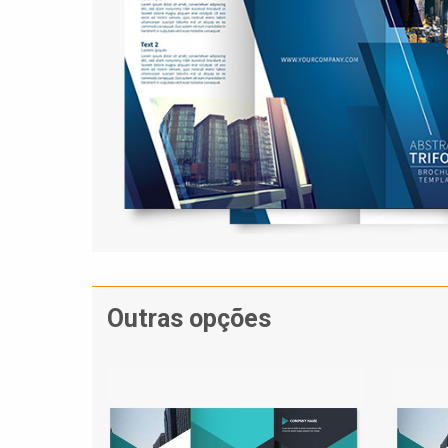
Outras opções