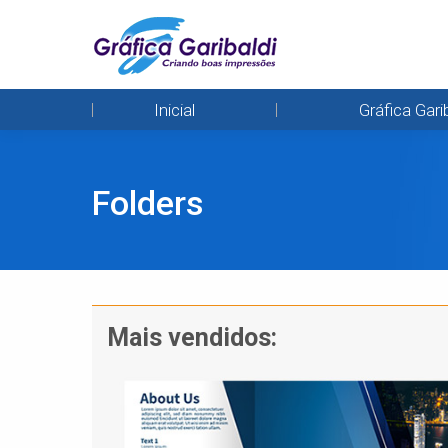
Inicial
Gráfica Gari
Folders
Mais vendidos: