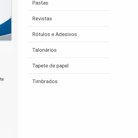
Pastas
Revistas
Rótulos e Adesivos
Talonários
Tapete de papel
te
Timbrados