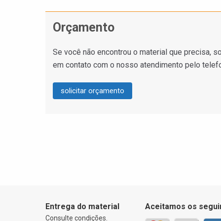
Orçamento
Se você não encontrou o material que precisa, so
em contato com o nosso atendimento pelo telef
solicitar orçamento
Entrega do material
Aceitamos os segui
Consulte condições.