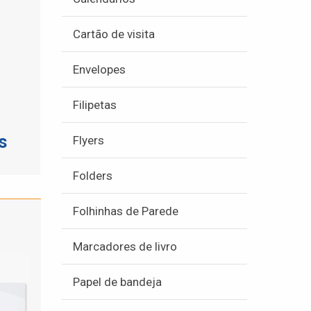
Cartão de visita
Envelopes
Filipetas
s
Flyers
Folders
Folhinhas de Parede
Marcadores de livro
Papel de bandeja